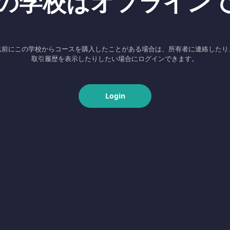
の学校はオフライン
以前にこの学校からコースを購入したことがある場合は、所有者に連絡したり
取引履歴を表示したりしたい場合にログインできます。
Login