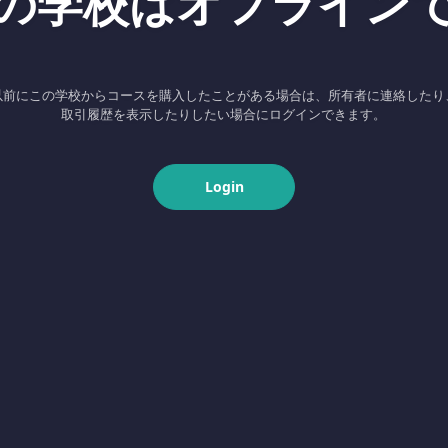
の学校はオフライン
以前にこの学校からコースを購入したことがある場合は、所有者に連絡したり
取引履歴を表示したりしたい場合にログインできます。
Login