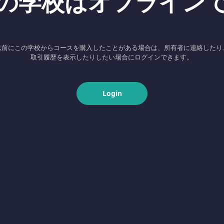
の学校はオフライン
以前にこの学校からコースを購入したことがある場合は、所有者に連絡したり
取引履歴を表示したりしたい場合にログインできます。
Login